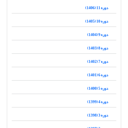
دوره 11 (1406)
دوره 10 (1405)
دوره 9 (1404)
دوره 8 (1403)
دوره 7 (1402)
دوره 6 (1401)
دوره 5 (1400)
دوره 4 (1399)
دوره 3 (1398)