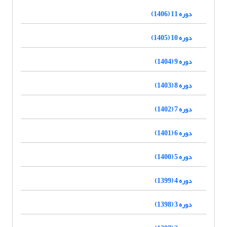
دوره 11 (1406)
دوره 10 (1405)
دوره 9 (1404)
دوره 8 (1403)
دوره 7 (1402)
دوره 6 (1401)
دوره 5 (1400)
دوره 4 (1399)
دوره 3 (1398)