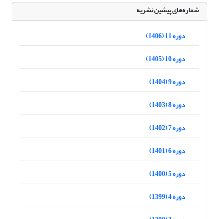
شماره‌های پیشین نشریه
دوره 11 (1406)
دوره 10 (1405)
دوره 9 (1404)
دوره 8 (1403)
دوره 7 (1402)
دوره 6 (1401)
دوره 5 (1400)
دوره 4 (1399)