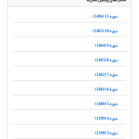
دوره 11 (1406)
دوره 10 (1405)
دوره 9 (1404)
دوره 8 (1403)
دوره 7 (1402)
دوره 6 (1401)
دوره 5 (1400)
دوره 4 (1399)
دوره 3 (1398)