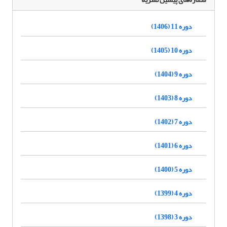
دوره 11 (1406)
دوره 10 (1405)
دوره 9 (1404)
دوره 8 (1403)
دوره 7 (1402)
دوره 6 (1401)
دوره 5 (1400)
دوره 4 (1399)
دوره 3 (1398)