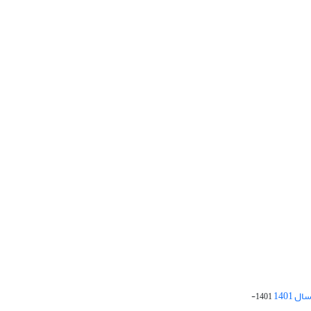
 1401
1401-