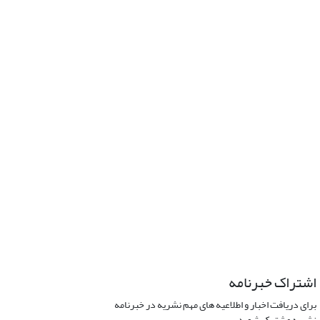
اشتراک خبرنامه
برای دریافت اخبار و اطلاعیه های مهم نشریه در خبرنامه
نشریه مشترک شوید.