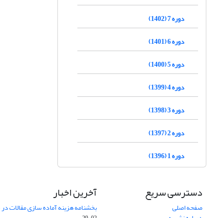
دوره 7 (1402)
دوره 6 (1401)
دوره 5 (1400)
دوره 4 (1399)
دوره 3 (1398)
دوره 2 (1397)
دوره 1 (1396)
دسترسی سریع
آخرین اخبار
صفحه اصلی
بخشنامه هزینه آماده سازی مقالات در سال
درباره نشریه
02-29