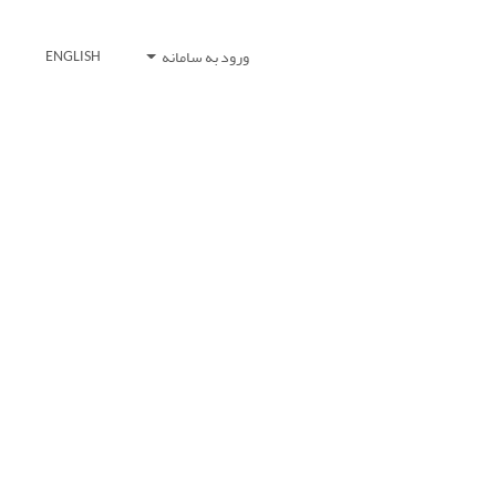
ورود به سامانه
ENGLISH