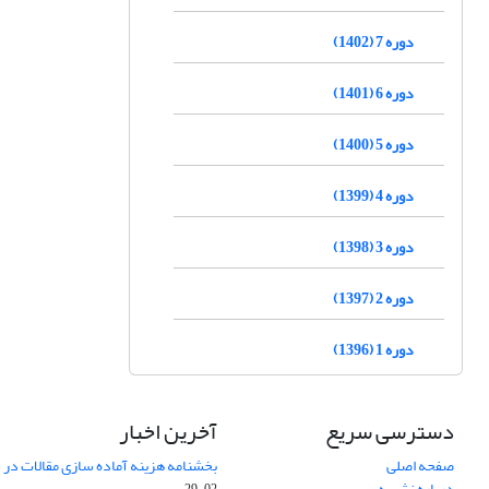
دوره 7 (1402)
دوره 6 (1401)
دوره 5 (1400)
دوره 4 (1399)
دوره 3 (1398)
دوره 2 (1397)
دوره 1 (1396)
دسترسی سریع
آخرین اخبار
صفحه اصلی
بخشنامه هزینه آماده سازی مقالات در سال
درباره نشریه
02-29