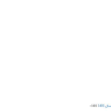
 1401
1401-