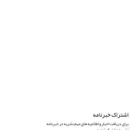
اشتراک خبرنامه
برای دریافت اخبار و اطلاعیه های مهم نشریه در خبرنامه
نشریه مشترک شوید.