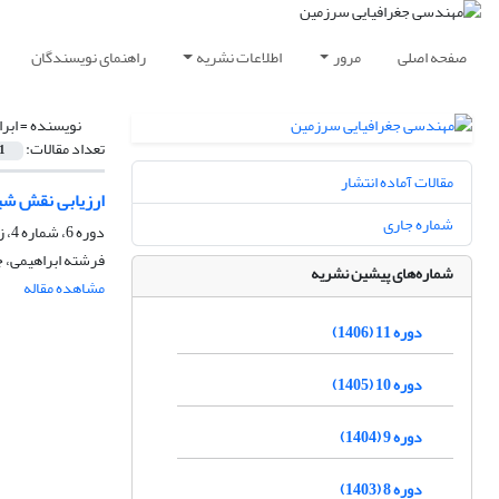
صفحه اصلی
مرور
اطلاعات نشریه
راهنمای نویسندگان
نویسنده =
ابر
تعداد مقالات:
1
مقالات آماده انتشار
ارزیابی نقش شی
شماره جاری
دوره 6، شماره 4، زمستان 1401، صفحه
فرشته ابراهیمی، 
شماره‌های پیشین نشریه
مشاهده مقاله
دوره 11 (1406)
دوره 10 (1405)
دوره 9 (1404)
دوره 8 (1403)