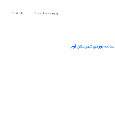
ورود به سامانه
ENGLISH
 مطالعه موردی شهرستان آوج