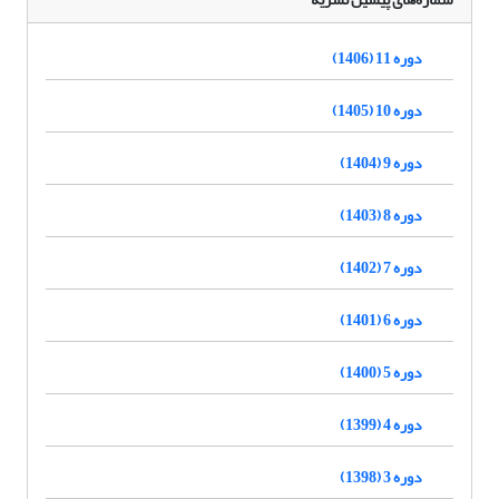
دوره 11 (1406)
دوره 10 (1405)
دوره 9 (1404)
دوره 8 (1403)
دوره 7 (1402)
دوره 6 (1401)
دوره 5 (1400)
دوره 4 (1399)
دوره 3 (1398)