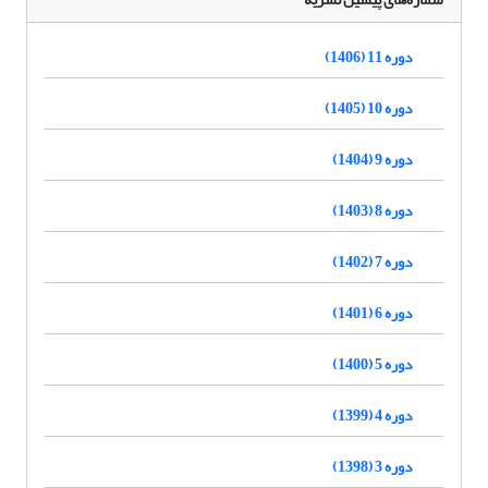
دوره 11 (1406)
دوره 10 (1405)
دوره 9 (1404)
دوره 8 (1403)
دوره 7 (1402)
دوره 6 (1401)
دوره 5 (1400)
دوره 4 (1399)
دوره 3 (1398)