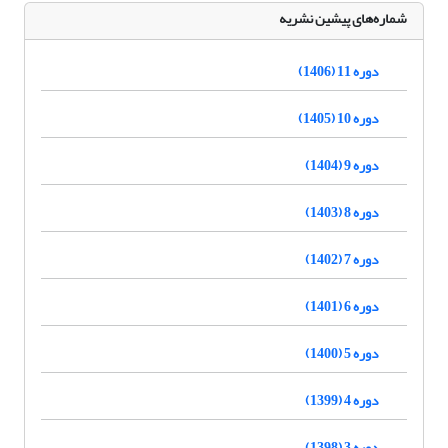
شماره‌های پیشین نشریه
دوره 11 (1406)
دوره 10 (1405)
دوره 9 (1404)
دوره 8 (1403)
دوره 7 (1402)
دوره 6 (1401)
دوره 5 (1400)
دوره 4 (1399)
دوره 3 (1398)