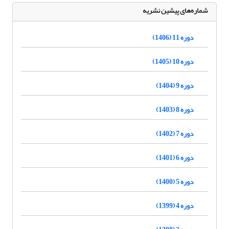
شماره‌های پیشین نشریه
دوره 11 (1406)
دوره 10 (1405)
دوره 9 (1404)
دوره 8 (1403)
دوره 7 (1402)
دوره 6 (1401)
دوره 5 (1400)
دوره 4 (1399)