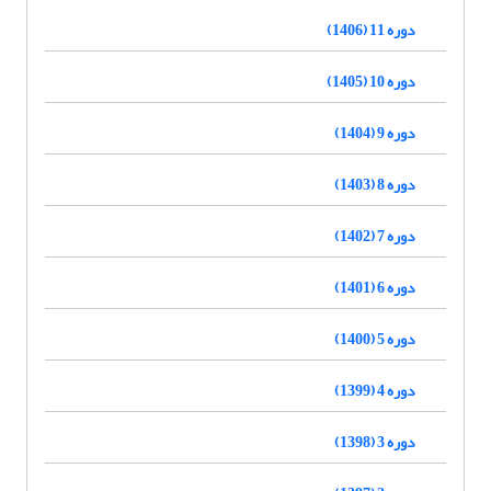
دوره 11 (1406)
دوره 10 (1405)
دوره 9 (1404)
دوره 8 (1403)
دوره 7 (1402)
دوره 6 (1401)
دوره 5 (1400)
دوره 4 (1399)
دوره 3 (1398)