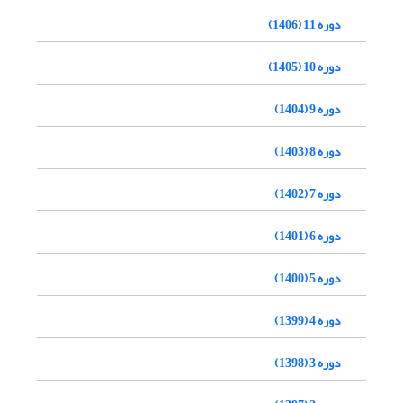
دوره 11 (1406)
دوره 10 (1405)
دوره 9 (1404)
دوره 8 (1403)
دوره 7 (1402)
دوره 6 (1401)
دوره 5 (1400)
دوره 4 (1399)
دوره 3 (1398)