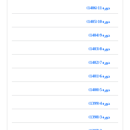
دوره 11 (1406)
دوره 10 (1405)
دوره 9 (1404)
دوره 8 (1403)
دوره 7 (1402)
دوره 6 (1401)
دوره 5 (1400)
دوره 4 (1399)
دوره 3 (1398)