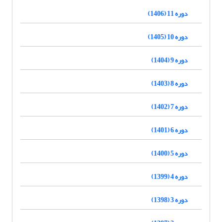
دوره 11 (1406)
دوره 10 (1405)
دوره 9 (1404)
دوره 8 (1403)
دوره 7 (1402)
دوره 6 (1401)
دوره 5 (1400)
دوره 4 (1399)
دوره 3 (1398)