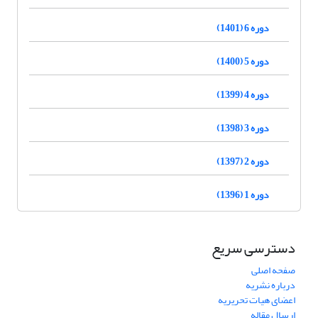
دوره 6 (1401)
دوره 5 (1400)
دوره 4 (1399)
دوره 3 (1398)
دوره 2 (1397)
دوره 1 (1396)
دسترسی سریع
صفحه اصلی
درباره نشریه
اعضای هیات تحریریه
ارسال مقاله