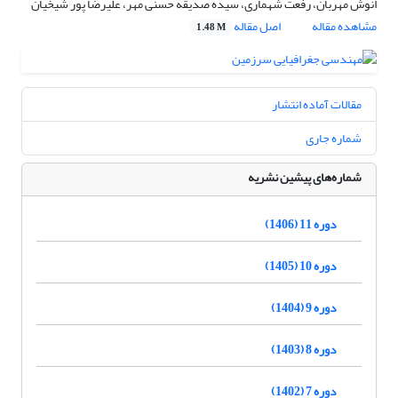
انوش مهربان، رفعت شهماری، سیده صدیقه حسنی مهر، علیرضا پور شیخیان
مشاهده مقاله
اصل مقاله
1.48 M
مقالات آماده انتشار
شماره جاری
شماره‌های پیشین نشریه
دوره 11 (1406)
دوره 10 (1405)
دوره 9 (1404)
دوره 8 (1403)
دوره 7 (1402)