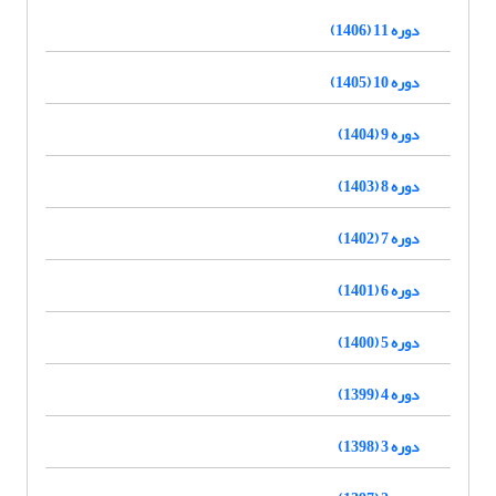
دوره 11 (1406)
دوره 10 (1405)
دوره 9 (1404)
دوره 8 (1403)
دوره 7 (1402)
دوره 6 (1401)
دوره 5 (1400)
دوره 4 (1399)
دوره 3 (1398)