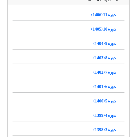
دوره 11 (1406)
دوره 10 (1405)
دوره 9 (1404)
دوره 8 (1403)
دوره 7 (1402)
دوره 6 (1401)
دوره 5 (1400)
دوره 4 (1399)
دوره 3 (1398)