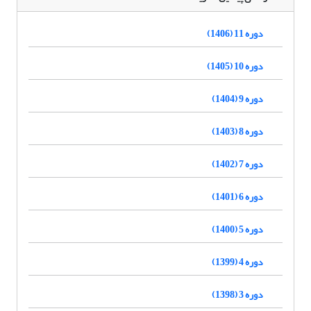
دوره 11 (1406)
دوره 10 (1405)
دوره 9 (1404)
دوره 8 (1403)
دوره 7 (1402)
دوره 6 (1401)
دوره 5 (1400)
دوره 4 (1399)
دوره 3 (1398)