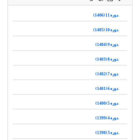
دوره 11 (1406)
دوره 10 (1405)
دوره 9 (1404)
دوره 8 (1403)
دوره 7 (1402)
دوره 6 (1401)
دوره 5 (1400)
دوره 4 (1399)
دوره 3 (1398)