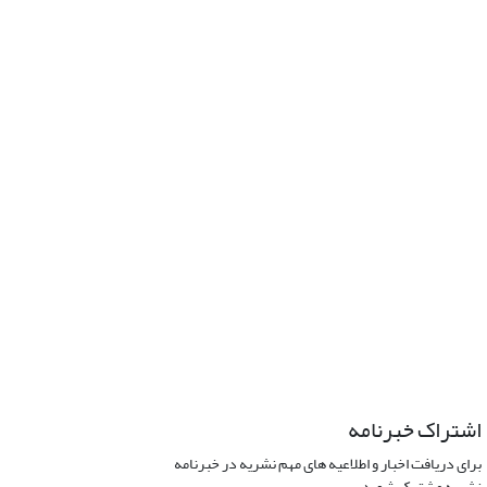
اشتراک خبرنامه
برای دریافت اخبار و اطلاعیه های مهم نشریه در خبرنامه
نشریه مشترک شوید.