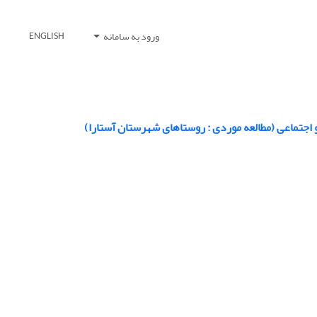
ورود به سامانه
ENGLISH
اجتماعی (مطالعه موردی : روستاهای شهرستان آستارا)