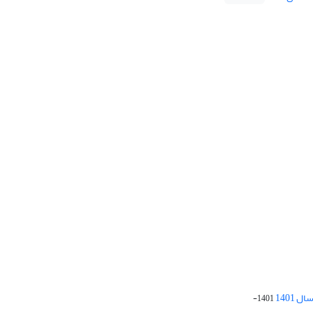
 1401
1401-