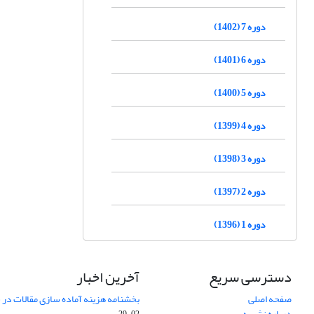
دوره 7 (1402)
دوره 6 (1401)
دوره 5 (1400)
دوره 4 (1399)
دوره 3 (1398)
دوره 2 (1397)
دوره 1 (1396)
دسترسی سریع
آخرین اخبار
صفحه اصلی
بخشنامه هزینه آماده سازی مقالات در سال
درباره نشریه
02-29