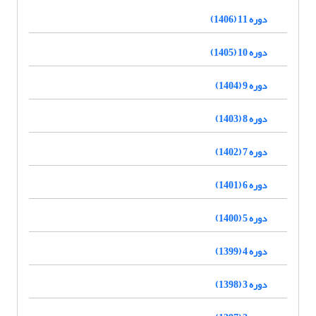
دوره 11 (1406)
دوره 10 (1405)
دوره 9 (1404)
دوره 8 (1403)
دوره 7 (1402)
دوره 6 (1401)
دوره 5 (1400)
دوره 4 (1399)
دوره 3 (1398)