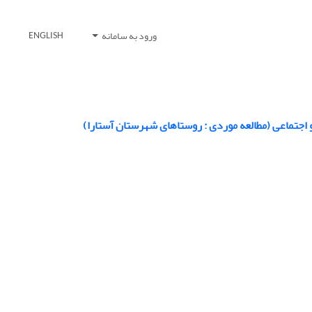
ورود به سامانه
ENGLISH
اجتماعی (مطالعه موردی : روستاهای شهرستان آستارا)