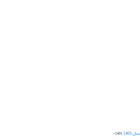
 1401
1401-