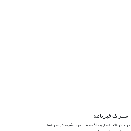
اشتراک خبرنامه
برای دریافت اخبار و اطلاعیه های مهم نشریه در خبرنامه
نشریه مشترک شوید.