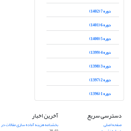
دوره 7 (1402)
دوره 6 (1401)
دوره 5 (1400)
دوره 4 (1399)
دوره 3 (1398)
دوره 2 (1397)
دوره 1 (1396)
دسترسی سریع
آخرین اخبار
صفحه اصلی
بخشنامه هزینه آماده سازی مقالات در سال
درباره نشریه
02-29