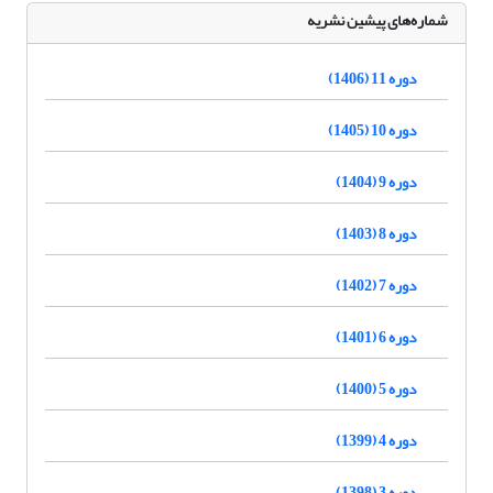
شماره‌های پیشین نشریه
دوره 11 (1406)
دوره 10 (1405)
دوره 9 (1404)
دوره 8 (1403)
دوره 7 (1402)
دوره 6 (1401)
دوره 5 (1400)
دوره 4 (1399)
دوره 3 (1398)