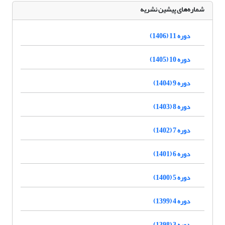
شماره‌های پیشین نشریه
دوره 11 (1406)
دوره 10 (1405)
دوره 9 (1404)
دوره 8 (1403)
دوره 7 (1402)
دوره 6 (1401)
دوره 5 (1400)
دوره 4 (1399)
دوره 3 (1398)