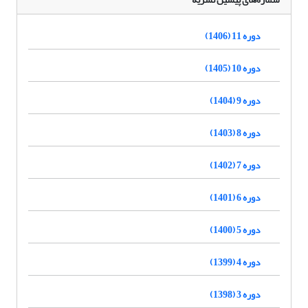
دوره 11 (1406)
دوره 10 (1405)
دوره 9 (1404)
دوره 8 (1403)
دوره 7 (1402)
دوره 6 (1401)
دوره 5 (1400)
دوره 4 (1399)
دوره 3 (1398)