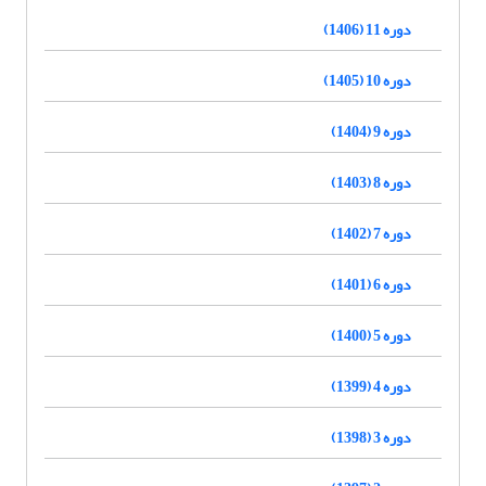
دوره 11 (1406)
دوره 10 (1405)
دوره 9 (1404)
دوره 8 (1403)
دوره 7 (1402)
دوره 6 (1401)
دوره 5 (1400)
دوره 4 (1399)
دوره 3 (1398)