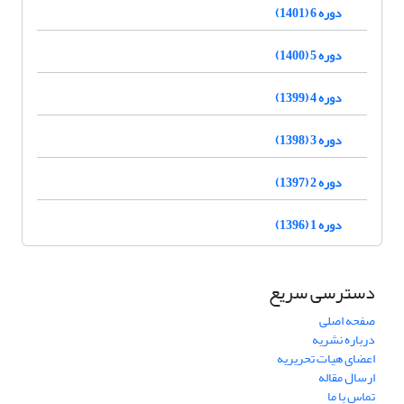
دوره 6 (1401)
دوره 5 (1400)
دوره 4 (1399)
دوره 3 (1398)
دوره 2 (1397)
دوره 1 (1396)
دسترسی سریع
صفحه اصلی
درباره نشریه
اعضای هیات تحریریه
ارسال مقاله
تماس با ما