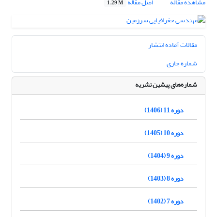
مشاهده مقاله
اصل مقاله
1.29 M
مقالات آماده انتشار
شماره جاری
شماره‌های پیشین نشریه
دوره 11 (1406)
دوره 10 (1405)
دوره 9 (1404)
دوره 8 (1403)
دوره 7 (1402)