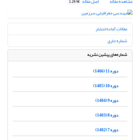
مشاهده مقاله
اصل مقاله
1.29 M
مقالات آماده انتشار
شماره جاری
شماره‌های پیشین نشریه
دوره 11 (1406)
دوره 10 (1405)
دوره 9 (1404)
دوره 8 (1403)
دوره 7 (1402)