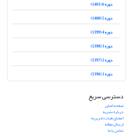
دوره 6 (1401)
دوره 5 (1400)
دوره 4 (1399)
دوره 3 (1398)
دوره 2 (1397)
دوره 1 (1396)
دسترسی سریع
صفحه اصلی
درباره نشریه
اعضای هیات تحریریه
ارسال مقاله
تماس با ما