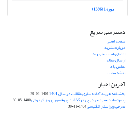
دوره 1 (1396)
دسترسی سریع
صفحه اصلی
درباره نشریه
اعضای هیات تحریریه
ارسال مقاله
تماس با ما
نقشه سایت
آخرین اخبار
بخشنامه هزینه آماده سازی مقالات در سال 1401
1401-02-29
پیام تسلیت سردبیر در پی درگذشت پروفسور پرویز کردوانی
1400-05-30
معرفی ویراستار انگلیسی
1404-11-30