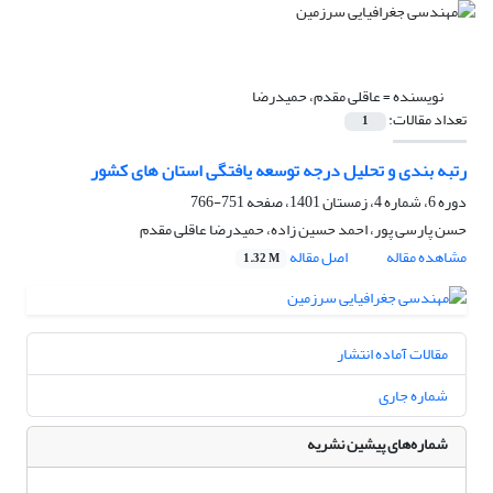
نویسنده =
عاقلی مقدم، حمیدرضا
تعداد مقالات:
1
رتبه بندی و تحلیل درجه توسعه یافتگی استان های کشور
دوره 6، شماره 4، زمستان 1401، صفحه
751-766
حسن پارسی پور، احمد حسین زاده، حمیدرضا عاقلی مقدم
مشاهده مقاله
اصل مقاله
1.32 M
مقالات آماده انتشار
شماره جاری
شماره‌های پیشین نشریه