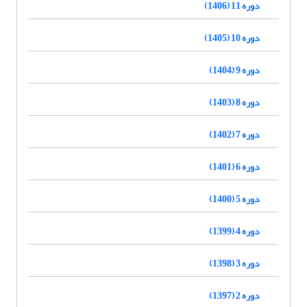
دوره 11 (1406)
دوره 10 (1405)
دوره 9 (1404)
دوره 8 (1403)
دوره 7 (1402)
دوره 6 (1401)
دوره 5 (1400)
دوره 4 (1399)
دوره 3 (1398)
دوره 2 (1397)