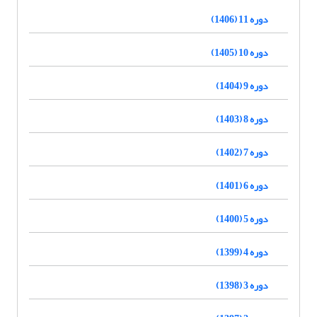
دوره 11 (1406)
دوره 10 (1405)
دوره 9 (1404)
دوره 8 (1403)
دوره 7 (1402)
دوره 6 (1401)
دوره 5 (1400)
دوره 4 (1399)
دوره 3 (1398)