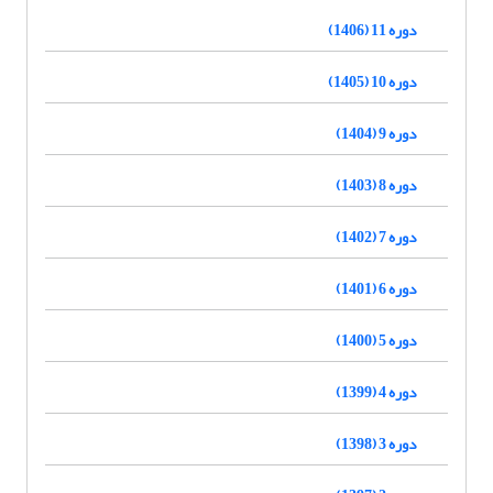
دوره 11 (1406)
دوره 10 (1405)
دوره 9 (1404)
دوره 8 (1403)
دوره 7 (1402)
دوره 6 (1401)
دوره 5 (1400)
دوره 4 (1399)
دوره 3 (1398)