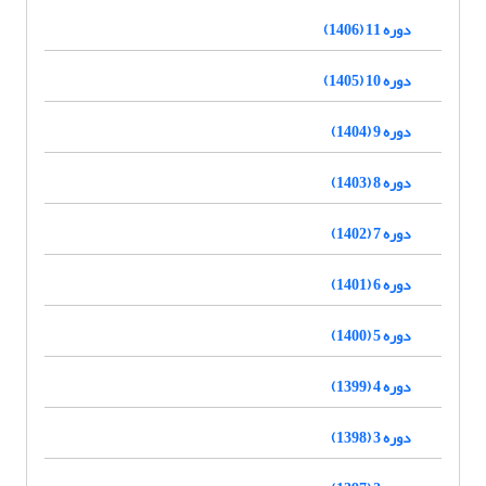
دوره 11 (1406)
دوره 10 (1405)
دوره 9 (1404)
دوره 8 (1403)
دوره 7 (1402)
دوره 6 (1401)
دوره 5 (1400)
دوره 4 (1399)
دوره 3 (1398)