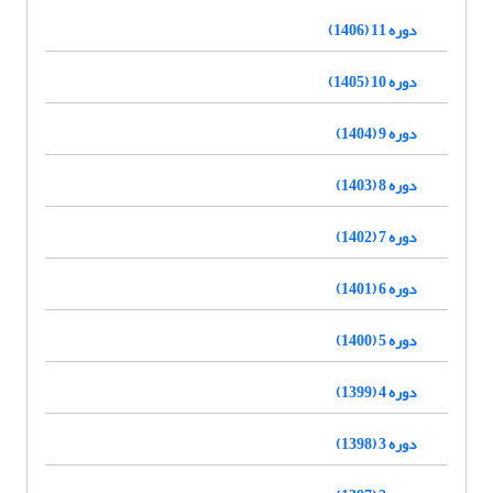
دوره 11 (1406)
دوره 10 (1405)
دوره 9 (1404)
دوره 8 (1403)
دوره 7 (1402)
دوره 6 (1401)
دوره 5 (1400)
دوره 4 (1399)
دوره 3 (1398)