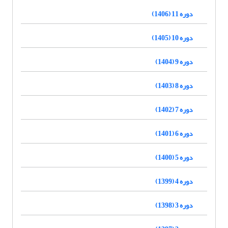
دوره 11 (1406)
دوره 10 (1405)
دوره 9 (1404)
دوره 8 (1403)
دوره 7 (1402)
دوره 6 (1401)
دوره 5 (1400)
دوره 4 (1399)
دوره 3 (1398)