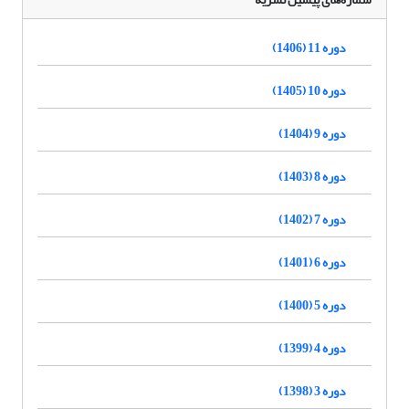
دوره 11 (1406)
دوره 10 (1405)
دوره 9 (1404)
دوره 8 (1403)
دوره 7 (1402)
دوره 6 (1401)
دوره 5 (1400)
دوره 4 (1399)
دوره 3 (1398)