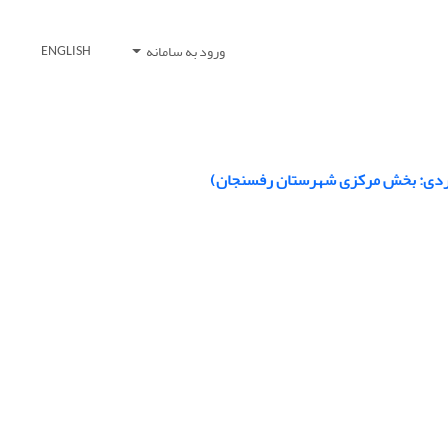
ورود به سامانه
ENGLISH
موردی: بخش مرکزی شهرستان رفسنجان)