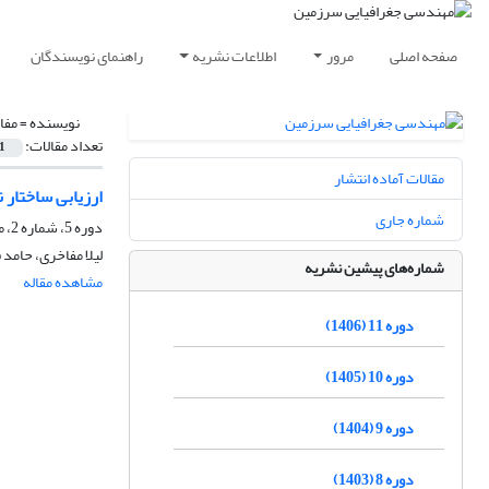
صفحه اصلی
مرور
اطلاعات نشریه
راهنمای نویسندگان
نویسنده =
مفا
تعداد مقالات:
1
مقالات آماده انتشار
ارزیابی ساختار
شماره جاری
دوره 5، شماره 2، مهر 1400، صفحه
لیلا مفاخری، حامد
شماره‌های پیشین نشریه
مشاهده مقاله
دوره 11 (1406)
دوره 10 (1405)
دوره 9 (1404)
دوره 8 (1403)