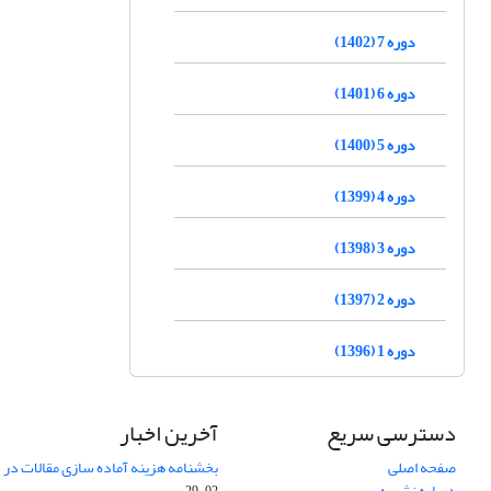
دوره 7 (1402)
دوره 6 (1401)
دوره 5 (1400)
دوره 4 (1399)
دوره 3 (1398)
دوره 2 (1397)
دوره 1 (1396)
دسترسی سریع
آخرین اخبار
صفحه اصلی
بخشنامه هزینه آماده سازی مقالات در سال
درباره نشریه
02-29