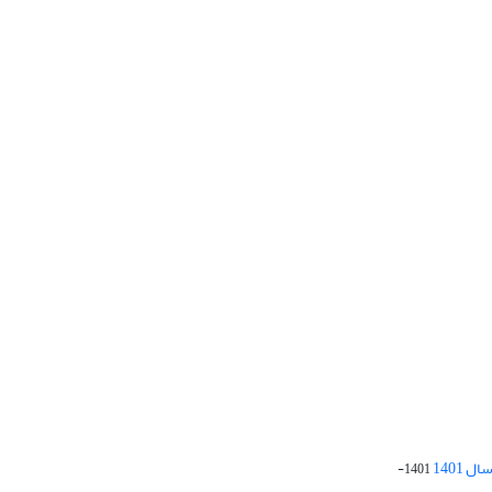
 1401
1401-