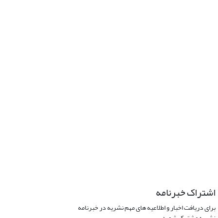
اشتراک خبرنامه
برای دریافت اخبار و اطلاعیه های مهم نشریه در خبرنامه
نشریه مشترک شوید.