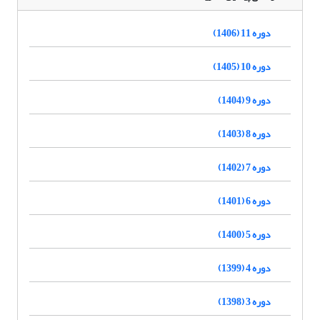
دوره 11 (1406)
دوره 10 (1405)
دوره 9 (1404)
دوره 8 (1403)
دوره 7 (1402)
دوره 6 (1401)
دوره 5 (1400)
دوره 4 (1399)
دوره 3 (1398)