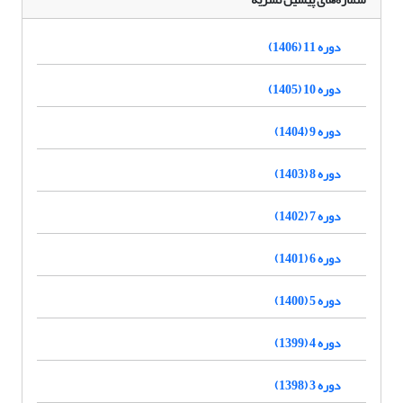
دوره 11 (1406)
دوره 10 (1405)
دوره 9 (1404)
دوره 8 (1403)
دوره 7 (1402)
دوره 6 (1401)
دوره 5 (1400)
دوره 4 (1399)
دوره 3 (1398)