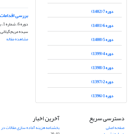
دوره 7 (1402)
بررسی اقدامات م
دوره 6، شماره 1، بهار 1401، صفحه
دوره 6 (1401)
سیده مریم گیلانی
مشاهده مقاله
دوره 5 (1400)
دوره 4 (1399)
دوره 3 (1398)
دوره 2 (1397)
دوره 1 (1396)
دسترسی سریع
آخرین اخبار
صفحه اصلی
بخشنامه هزینه آماده سازی مقالات در سال
درباره نشریه
02-29