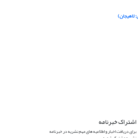
 لاهیجان)
اشتراک خبرنامه
برای دریافت اخبار و اطلاعیه های مهم نشریه در خبرنامه
نشریه مشترک شوید.