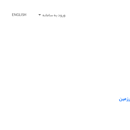
ورود به سامانه
ENGLISH
رزمین