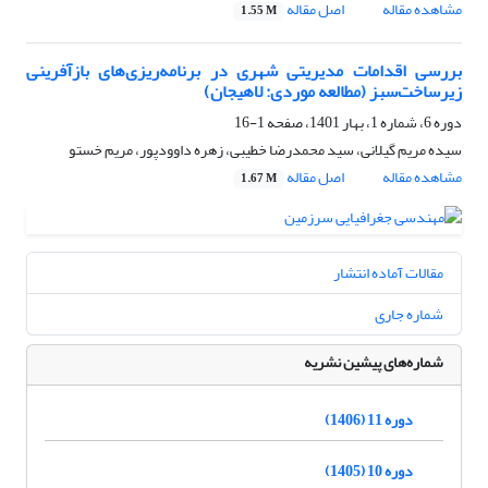
مشاهده مقاله
اصل مقاله
1.55 M
بررسی اقدامات مدیریتی شهری در برنامه‌ریزی‌های بازآفرینی
زیرساخت‌سبز (مطالعه موردی: لاهیجان)
دوره 6، شماره 1، بهار 1401، صفحه
1-16
سیده مریم گیلانی، سید محمدرضا خطیبی، زهره داوودپور، مریم خستو
مشاهده مقاله
اصل مقاله
1.67 M
مقالات آماده انتشار
شماره جاری
شماره‌های پیشین نشریه
دوره 11 (1406)
دوره 10 (1405)