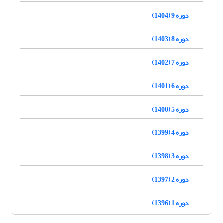
دوره 9 (1404)
دوره 8 (1403)
دوره 7 (1402)
دوره 6 (1401)
دوره 5 (1400)
دوره 4 (1399)
دوره 3 (1398)
دوره 2 (1397)
دوره 1 (1396)