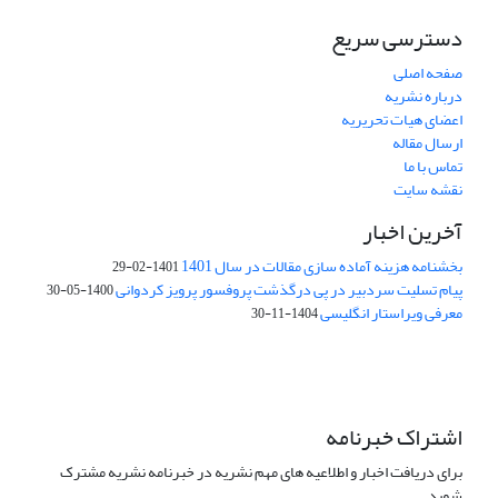
دسترسی سریع
صفحه اصلی
درباره نشریه
اعضای هیات تحریریه
ارسال مقاله
تماس با ما
نقشه سایت
آخرین اخبار
بخشنامه هزینه آماده سازی مقالات در سال 1401
1401-02-29
پیام تسلیت سردبیر در پی درگذشت پروفسور پرویز کردوانی
1400-05-30
معرفی ویراستار انگلیسی
1404-11-30
اشتراک خبرنامه
برای دریافت اخبار و اطلاعیه های مهم نشریه در خبرنامه نشریه مشترک
شوید.