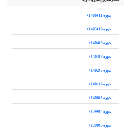
دوره 11 (1406)
دوره 10 (1405)
دوره 9 (1404)
دوره 8 (1403)
دوره 7 (1402)
دوره 6 (1401)
دوره 5 (1400)
دوره 4 (1399)
دوره 3 (1398)