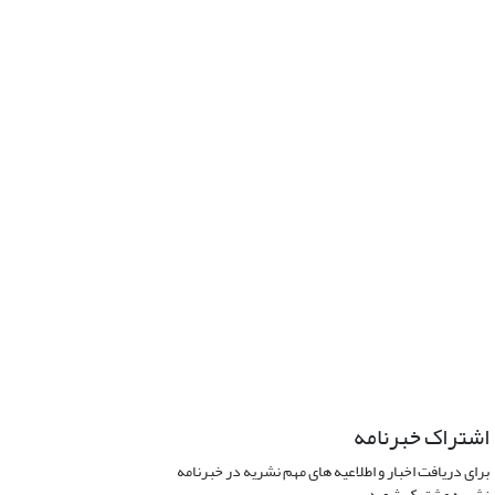
اشتراک خبرنامه
برای دریافت اخبار و اطلاعیه های مهم نشریه در خبرنامه
نشریه مشترک شوید.