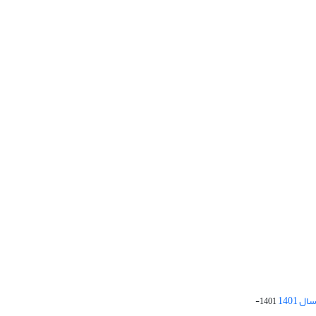
 1401
1401-