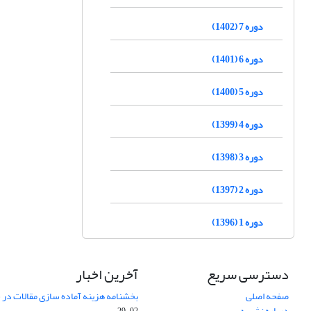
دوره 7 (1402)
دوره 6 (1401)
دوره 5 (1400)
دوره 4 (1399)
دوره 3 (1398)
دوره 2 (1397)
دوره 1 (1396)
دسترسی سریع
آخرین اخبار
صفحه اصلی
بخشنامه هزینه آماده سازی مقالات در سال
درباره نشریه
02-29