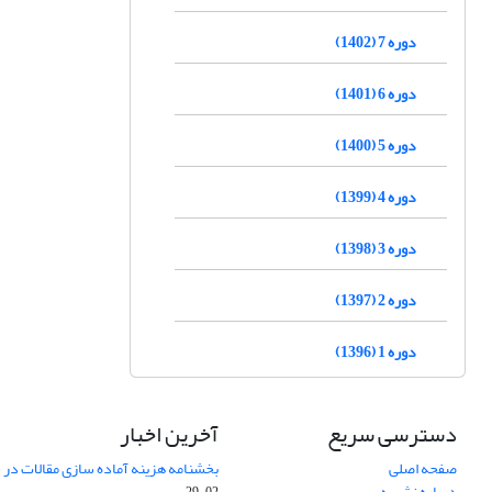
دوره 7 (1402)
دوره 6 (1401)
دوره 5 (1400)
دوره 4 (1399)
دوره 3 (1398)
دوره 2 (1397)
دوره 1 (1396)
دسترسی سریع
آخرین اخبار
صفحه اصلی
بخشنامه هزینه آماده سازی مقالات در سال
درباره نشریه
02-29