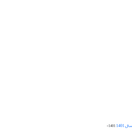
 1401
1401-