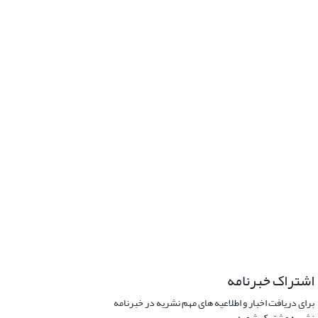
اشتراک خبرنامه
برای دریافت اخبار و اطلاعیه های مهم نشریه در خبرنامه
نشریه مشترک شوید.