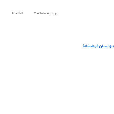
ورود به سامانه
ENGLISH
نو استان کرمانشاه)