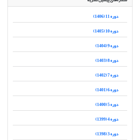
دوره 11 (1406)
دوره 10 (1405)
دوره 9 (1404)
دوره 8 (1403)
دوره 7 (1402)
دوره 6 (1401)
دوره 5 (1400)
دوره 4 (1399)
دوره 3 (1398)