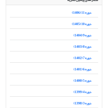
دوره 11 (1406)
دوره 10 (1405)
دوره 9 (1404)
دوره 8 (1403)
دوره 7 (1402)
دوره 6 (1401)
دوره 5 (1400)
دوره 4 (1399)
دوره 3 (1398)