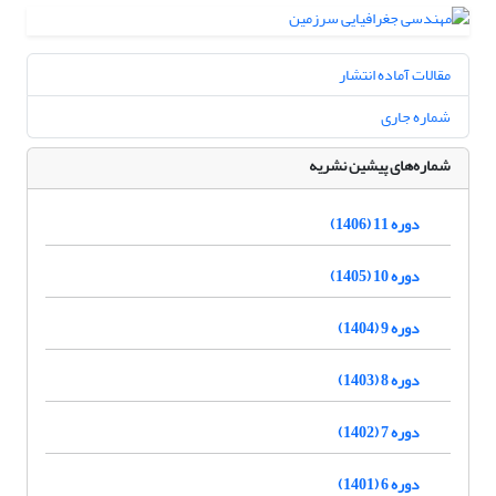
مقالات آماده انتشار
شماره جاری
شماره‌های پیشین نشریه
دوره 11 (1406)
دوره 10 (1405)
دوره 9 (1404)
دوره 8 (1403)
دوره 7 (1402)
دوره 6 (1401)