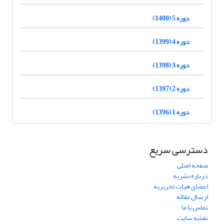
دوره 5 (1400)
دوره 4 (1399)
دوره 3 (1398)
دوره 2 (1397)
دوره 1 (1396)
دسترسی سریع
صفحه اصلی
درباره نشریه
اعضای هیات تحریریه
ارسال مقاله
تماس با ما
نقشه سایت