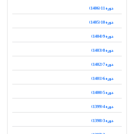
دوره 11 (1406)
دوره 10 (1405)
دوره 9 (1404)
دوره 8 (1403)
دوره 7 (1402)
دوره 6 (1401)
دوره 5 (1400)
دوره 4 (1399)
دوره 3 (1398)