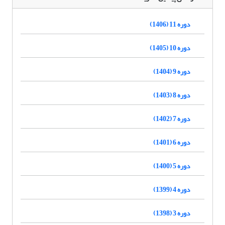
دوره 11 (1406)
دوره 10 (1405)
دوره 9 (1404)
دوره 8 (1403)
دوره 7 (1402)
دوره 6 (1401)
دوره 5 (1400)
دوره 4 (1399)
دوره 3 (1398)