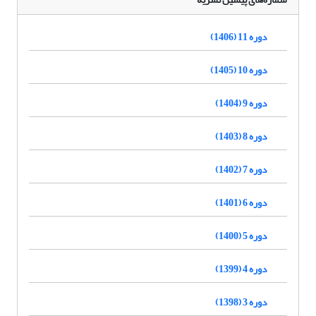
دوره 11 (1406)
دوره 10 (1405)
دوره 9 (1404)
دوره 8 (1403)
دوره 7 (1402)
دوره 6 (1401)
دوره 5 (1400)
دوره 4 (1399)
دوره 3 (1398)